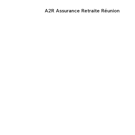
A2R Assurance Retraite Réunion