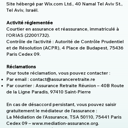
Site hébergé par Wix.com Ltd., 40 Namal Tel Aviv St.,
Tel Aviv, Israël.
Activité réglementée
Courtier en assurance et réassurance, immatriculé à
l’ORIAS (22001732).
Contrôle de l’activité : Autorité de Contrôle Prudentiel
et de Résolution (ACPR), 4 Place de Budapest, 75436
Paris Cedex 09.
Réclamations
Pour toute réclamation, vous pouvez contacter :
Par email :
contact@assuranceretraite.re
Par courrier : Assurance Retraite Réunion – 40B Route
de la Ligne Paradis, 97410 Saint-Pierre
En cas de désaccord persistant, vous pouvez saisir
gratuitement le médiateur de l’assurance :
La Médiation de l’Assurance, TSA 50110, 75441 Paris
Cedex 09 – www.mediation-assurance.org.