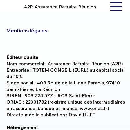
A2R Assurance Retraite Réunion
Mentions légales
Éditeur du site
Nom commercial : Assurance Retraite Réunion (A2R)
Entreprise : TOTEM CONSEIL (EURL) au capital social
de 10 €
Siège social : 40B Route de la Ligne Paradis, 97410
Saint-Pierre, La Réunion
SIREN : 909 724 577 – RCS Saint-Pierre
ORIAS : 22001732 (registre unique des intermédiaires
en assurance, banque et finance, www.orias.fr)
Directeur de la publication : David HUET
Hébergement