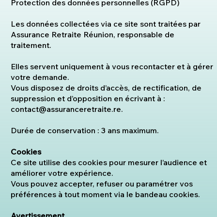
Protection des données personnelles (RGPD)
Les données collectées via ce site sont traitées par
Assurance Retraite Réunion, responsable de
traitement.
Elles servent uniquement à vous recontacter et à gérer
votre demande.
Vous disposez de droits d’accès, de rectification, de
suppression et d’opposition en écrivant à :
contact@assuranceretraite.re.
Durée de conservation : 3 ans maximum.
Cookies
Ce site utilise des cookies pour mesurer l’audience et
améliorer votre expérience.
Vous pouvez accepter, refuser ou paramétrer vos
préférences à tout moment via le bandeau cookies.
Avertissement