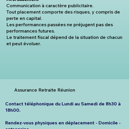
Communication à caractère publicitaire.
Tout placement comporte des risques, y compris de
perte en capital.
Les performances passées ne préjugent pas des
performances futures.
Le traitement fiscal dépend de la situation de chacun
et peut évoluer.
Assurance Retraite Réunion
Contact téléphonique du Lundi au Samedi de 8h30 à
18h00.
Rendez-vous physiques en déplacement - Domicile -